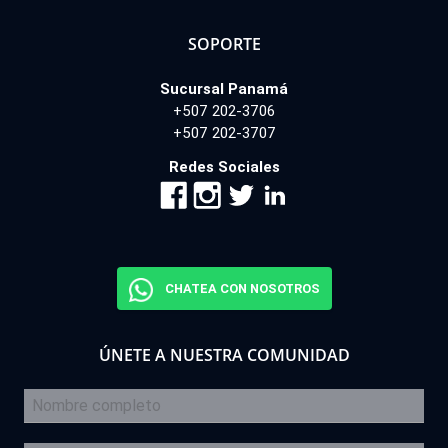
SOPORTE
Sucursal Panamá
+507 202-3706
+507 202-3707
Redes Sociales
CHATEA CON NOSOTROS
ÚNETE A NUESTRA COMUNIDAD