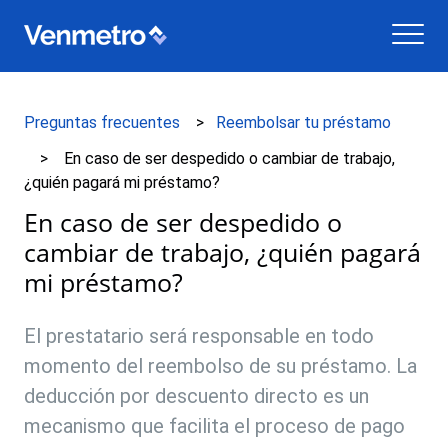
Preguntas frecuentes
Reembolsar tu préstamo
En caso de ser despedido o cambiar de trabajo,
¿quién pagará mi préstamo?
En caso de ser despedido o
cambiar de trabajo, ¿quién pagará
mi préstamo?
El prestatario será responsable en todo
momento del reembolso de su préstamo. La
deducción por descuento directo es un
mecanismo que facilita el proceso de pago