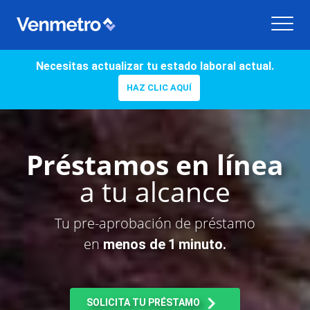
Necesitas actualizar tu estado laboral actual.
HAZ CLIC AQUÍ
Préstamos en línea
a tu alcance
Tu pre-aprobación de préstamo
en
menos de 1 minuto.
SOLICITA TU PRÉSTAMO