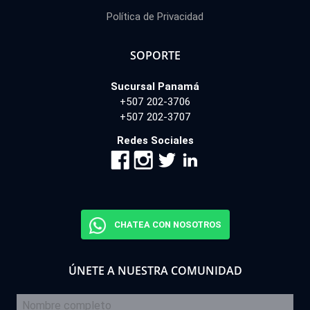
Política de Privacidad
SOPORTE
Sucursal Panamá
+507 202-3706
+507 202-3707
Redes Sociales
CHATEA CON NOSOTROS
ÚNETE A NUESTRA COMUNIDAD