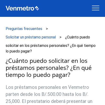
Preguntas frecuentes
Solicitar un préstamo personal
¿Cuánto puedo
solicitar en los préstamos personales? ¿En qué tiempo
lo puedo pagar?
¿Cuánto puedo solicitar en los
préstamos personales? ¿En qué
tiempo lo puedo pagar?
Los préstamos personales en Venmetro
parten desde los B/.500.00 hasta los B/.
25,000. El prestatario deberá presentar un