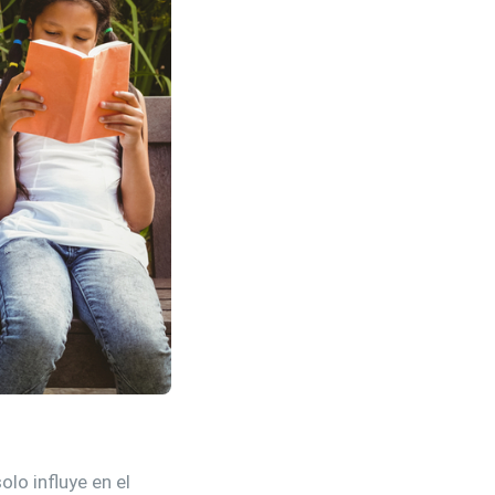
lo influye en el