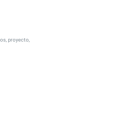
jos, proyecto,