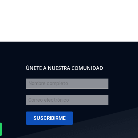
ÚNETE A NUESTRA COMUNIDAD