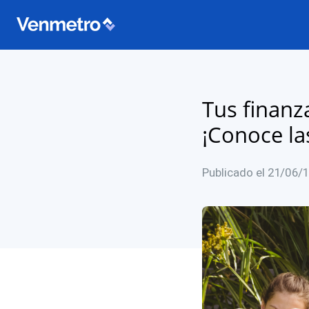
Tus finanz
¡Conoce la
Publicado el 21/06/