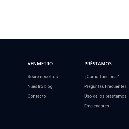
VENMETRO
PRÉSTAMOS
Sobre nosotros
¿Cómo funciona?
Nuestro blog
Preguntas Frecuentes
Contacto
Uso de los préstamos
Empleadores