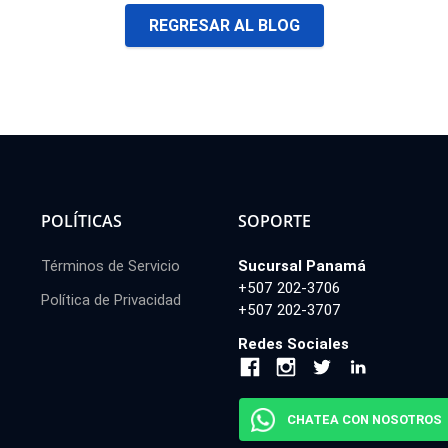
REGRESAR AL BLOG
POLÍTICAS
SOPORTE
Términos de Servicio
Sucursal Panamá
+507 202-3706
Política de Privacidad
+507 202-3707
Redes Sociales
CHATEA CON NOSOTROS