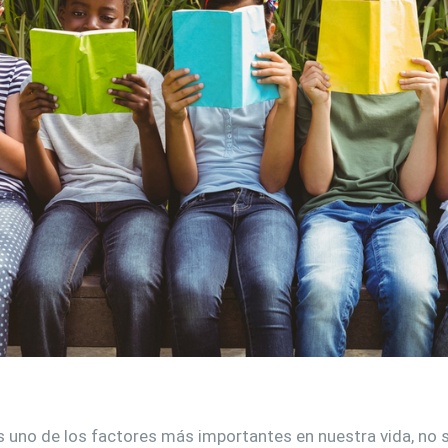
 uno de los factores más importantes en nuestra vida, no so