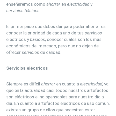
enseñaremos como
ahorrar
en
electricidad
y
servicios
básicos
.
El primer paso que debes dar para poder ahorrar es
conocer la prioridad de cada uno de tus
servicios
eléctricos y
básicos
, conocer cuáles son los más
económicos del mercado, pero que no dejan de
ofrecer
servicios
de calidad.
Servicios eléctricos
Siempre es difícil
ahorrar
en cuanto a
electricidad,
ya
que en la actualidad casi todos nuestros artefactos
son eléctricos e indispensables para nuestro día a
día. En cuanto a artefactos eléctricos de uso común,
existen un grupo de ellos que necesitan estar