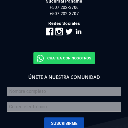
Sucursal Panamá
+507 202-3706
+507 202-3707
Redes Sociales
CHATEA CON NOSOTROS
ÚNETE A NUESTRA COMUNIDAD