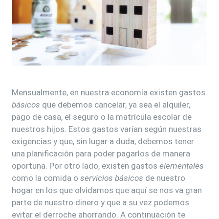
Mensualmente, en nuestra economía existen gastos
básicos
que debemos cancelar, ya sea el alquiler,
pago de casa, el seguro o la matrícula escolar de
nuestros hijos. Estos gastos varían según nuestras
exigencias y que, sin lugar a duda, debemos tener
una planificación para poder pagarlos de manera
oportuna. Por otro lado, existen gastos
elementales
como la comida o
servicios
básicos
de nuestro
hogar en los que olvidamos que aquí se nos va gran
parte de nuestro dinero y que a su vez podemos
evitar el derroche ahorrando. A continuación te