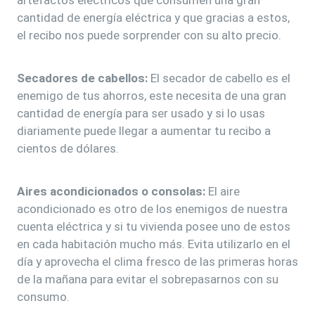
cantidad de energía eléctrica y que gracias a estos,
el recibo nos puede sorprender con su alto precio.
Secadores de cabellos:
El secador de cabello es el
enemigo de tus ahorros, este necesita de una gran
cantidad de energía para ser usado y si lo usas
diariamente puede llegar a aumentar tu recibo a
cientos de dólares.
Aires acondicionados o consolas:
El aire
acondicionado es otro de los enemigos de nuestra
cuenta eléctrica y si tu vivienda posee uno de estos
en cada habitación mucho más. Evita utilizarlo en el
día y aprovecha el clima fresco de las primeras horas
de la mañana para evitar el sobrepasarnos con su
consumo.