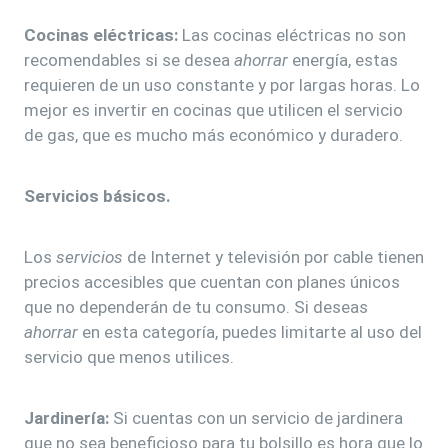
Cocinas eléctricas:
Las cocinas eléctricas no son
recomendables si se desea
ahorrar
energía, estas
requieren de un uso constante y por largas horas. Lo
mejor es invertir en cocinas que utilicen el servicio
de gas, que es mucho más económico y duradero.
Servicios básicos.
Los
servicios
de Internet y televisión por cable tienen
precios accesibles que cuentan con planes únicos
que no dependerán de tu consumo. Si deseas
ahorrar
en esta categoría, puedes limitarte al uso del
servicio que menos utilices.
Jardinería:
Si cuentas con un servicio de jardinera
que no sea beneficioso para tu bolsillo es hora que lo