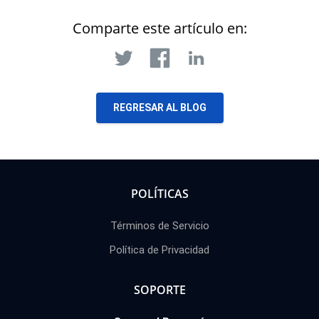
Comparte este artículo en:
REGRESAR AL BLOG
POLÍTICAS
Términos de Servicio
Política de Privacidad
SOPORTE