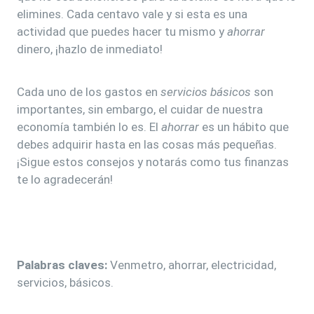
elimines. Cada centavo vale y si esta es una
actividad que puedes hacer tu mismo y
ahorrar
dinero, ¡hazlo de inmediato!
Cada uno de los gastos en
servicios
básicos
son
importantes, sin embargo, el cuidar de nuestra
economía también lo es. El
ahorrar
es un hábito que
debes adquirir hasta en las cosas más pequeñas.
¡Sigue estos consejos y notarás como tus finanzas
te lo agradecerán!
Palabras claves:
Venmetro, ahorrar, electricidad,
servicios, básicos.