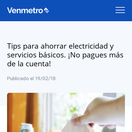
Tips para ahorrar electricidad y
servicios básicos. ¡No pagues más
de la cuenta!
Publicado el 19/02/18