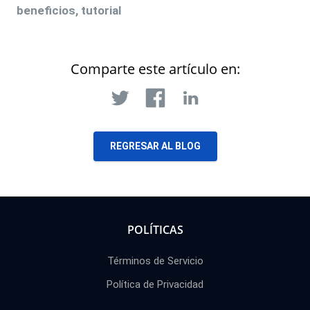
beneficios, tutorial
Comparte este artículo en:
REGRESAR AL BLOG
POLÍTICAS
Términos de Servicio
Política de Privacidad