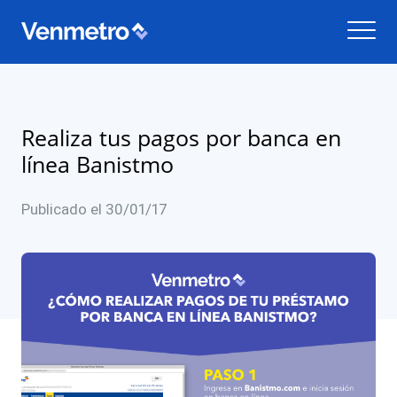
Realiza tus pagos por banca en
línea Banistmo
Publicado el 30/01/17