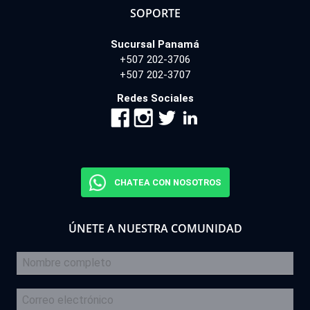
SOPORTE
Sucursal Panamá
+507 202-3706
+507 202-3707
Redes Sociales
CHATEA CON NOSOTROS
ÚNETE A NUESTRA COMUNIDAD