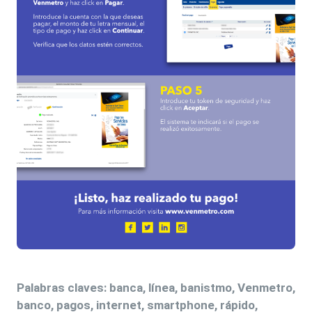
Palabras claves: banca, línea, banistmo, Venmetro,
banco, pagos, internet, smartphone, rápido,