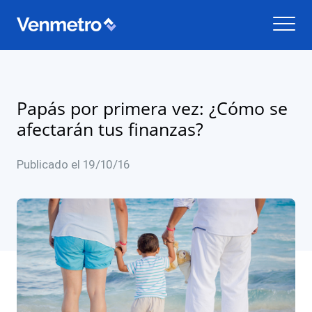
Papás por primera vez: ¿Cómo se
afectarán tus finanzas?
Publicado el 19/10/16