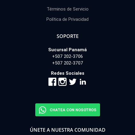
Términos de Servicio
Política de Privacidad
SOPORTE
Sucursal Panamá
+507 202-3706
+507 202-3707
Redes Sociales
CHATEA CON NOSOTROS
ÚNETE A NUESTRA COMUNIDAD