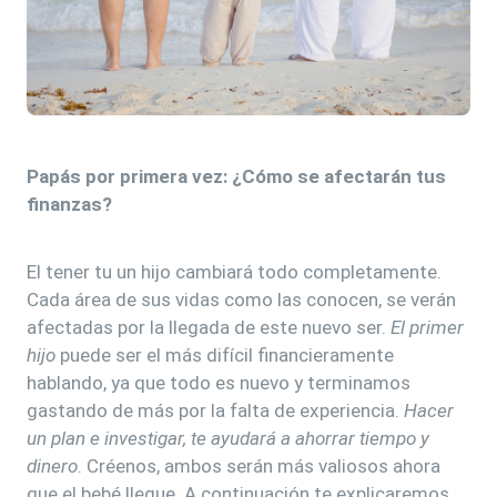
Papás por primera vez: ¿Cómo se afectarán tus
finanzas?
El tener tu un hijo cambiará todo completamente.
Cada área de sus vidas como las conocen, se verán
afectadas por la llegada de este nuevo ser.
El primer
hijo
puede ser el más difícil financieramente
hablando, ya que todo es nuevo y terminamos
gastando de más por la falta de experiencia.
Hacer
un plan e investigar, te ayudará a ahorrar tiempo y
dinero
. Créenos, ambos serán más valiosos ahora
que el bebé llegue. A continuación te explicaremos