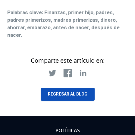
Palabras clave: Finanzas, primer hijo, padres,
padres primerizos, madres primerizas, dinero,
ahorrar, embarazo, antes de nacer, después de
nacer.
Comparte este artículo en:
REGRESAR AL BLOG
POLÍTICAS