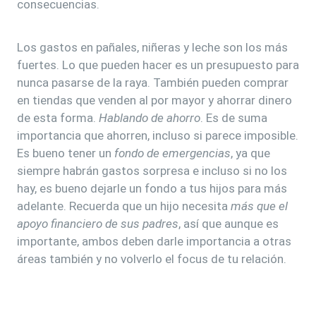
consecuencias.
Los gastos en pañales, niñeras y leche son los más
fuertes. Lo que pueden hacer es un presupuesto para
nunca pasarse de la raya. También pueden comprar
en tiendas que venden al por mayor y ahorrar dinero
de esta forma.
Hablando de ahorro
. Es de suma
importancia que ahorren, incluso si parece imposible.
Es bueno tener un
fondo de emergencias
, ya que
siempre habrán gastos sorpresa e incluso si no los
hay, es bueno dejarle un fondo a tus hijos para más
adelante. Recuerda que un hijo necesita
más que el
apoyo financiero de sus padres
, así que aunque es
importante, ambos deben darle importancia a otras
áreas también y no volverlo el focus de tu relación.