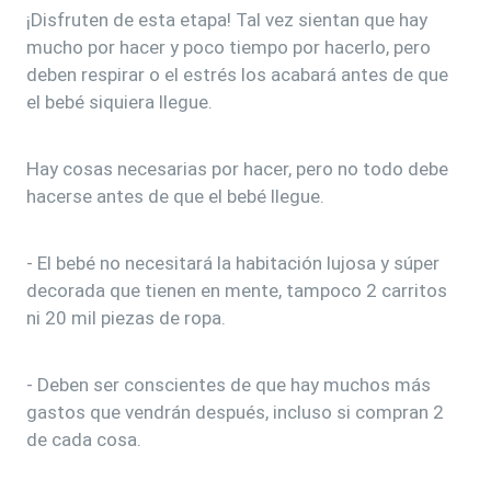
¡Disfruten de esta etapa! Tal vez sientan que hay
mucho por hacer y poco tiempo por hacerlo, pero
deben respirar o el estrés los acabará antes de que
el bebé siquiera llegue.
Hay cosas necesarias por hacer, pero no todo debe
hacerse antes de que el bebé llegue.
- El bebé no necesitará la habitación lujosa y súper
decorada que tienen en mente, tampoco 2 carritos
ni 20 mil piezas de ropa.
- Deben ser conscientes de que hay muchos más
gastos que vendrán después, incluso si compran 2
de cada cosa.