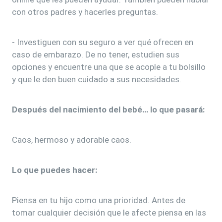
con otros padres y hacerles preguntas.
- Investiguen con su seguro a ver qué ofrecen en
caso de embarazo. De no tener, estudien sus
opciones y encuentre una que se acople a tu bolsillo
y que le den buen cuidado a sus necesidades.
Después del nacimiento del bebé… l
o que pasará:
Caos, hermoso y adorable caos.
Lo que puedes hacer:
Piensa en tu hijo como una prioridad. Antes de
tomar cualquier decisión que le afecte piensa en las