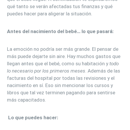
qué tanto se verán afectadas tus finanzas y qué
puedes hacer para aligerar la situación.
Antes del nacimiento del bebé… l
o que pasará:
La emoción no podría ser más grande. El pensar de
más puede dejarte sin aire. Hay muchos gastos que
llegan antes que el bebé, como su habitación y
todo
lo necesario por los primeros meses
. Además de las
facturas del hospital por todas las revisiones y el
nacimiento en sí. Eso sin mencionar los cursos y
libros que tal vez terminen pagando para sentirse
más capacitados.
Lo que puedes hacer: