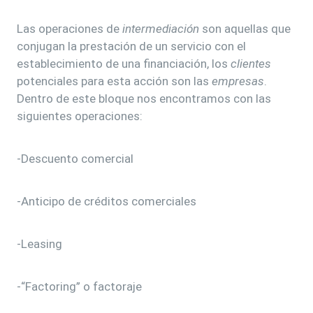
Las operaciones de
intermediación
son aquellas que
conjugan la prestación de un servicio con el
establecimiento de una financiación, los
clientes
potenciales para esta acción son las
empresas
.
Dentro de este bloque nos encontramos con las
siguientes operaciones:
-Descuento comercial
-Anticipo de créditos comerciales
-Leasing
-“Factoring” o factoraje