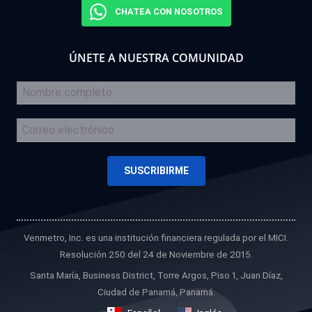
CHATEA CON NOSOTROS
ÚNETE A NUESTRA COMUNIDAD
Venmetro, Inc. es una institución financiera regulada por el MICI.
Resolución 250 del 24 de Noviembre de 2015.
Santa María, Business District, Torre Argos, Piso 1, Juan Díaz,
Ciudad de Panamá, Panamá.