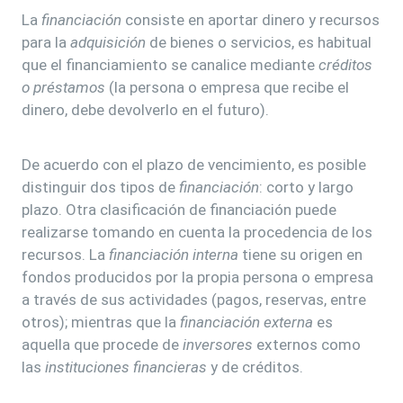
La
financiación
consiste en aportar dinero y recursos
para la
adquisición
de bienes o servicios, es habitual
que el financiamiento se canalice mediante
créditos
o préstamos
(la persona o empresa que recibe el
dinero, debe devolverlo en el futuro).
De acuerdo con el plazo de vencimiento, es posible
distinguir dos tipos de
financiación
: corto y largo
plazo. Otra clasificación de financiación puede
realizarse tomando en cuenta la procedencia de los
recursos. La
financiación interna
tiene su origen en
fondos producidos por la propia persona o empresa
a través de sus actividades (pagos, reservas, entre
otros); mientras que la
financiación externa
es
aquella que procede de
inversores
externos como
las
instituciones financieras
y de créditos.