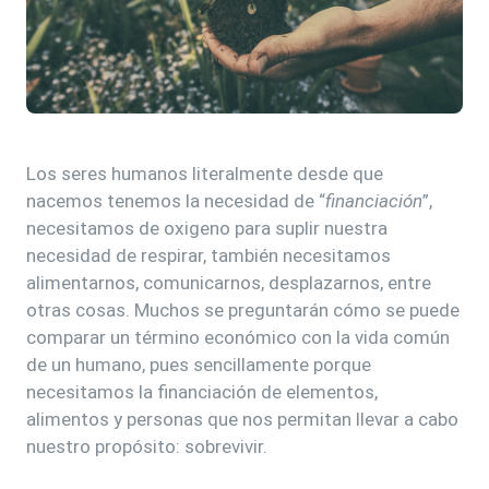
Los seres humanos literalmente desde que
nacemos tenemos la necesidad de “
financiación
”,
necesitamos de oxigeno para suplir nuestra
necesidad de respirar, también necesitamos
alimentarnos, comunicarnos, desplazarnos, entre
otras cosas. Muchos se preguntarán cómo se puede
comparar un término económico con la vida común
de un humano, pues sencillamente porque
necesitamos la financiación de elementos,
alimentos y personas que nos permitan llevar a cabo
nuestro propósito: sobrevivir.