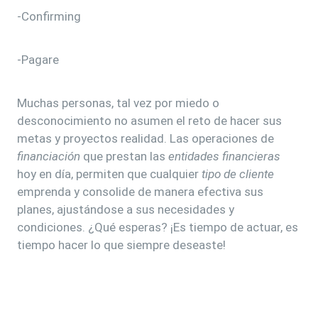
-Confirming
-Pagare
Muchas personas, tal vez por miedo o
desconocimiento no asumen el reto de hacer sus
metas y proyectos realidad. Las operaciones de
financiación
que prestan las
entidades financieras
hoy en día, permiten que cualquier
tipo de cliente
emprenda y consolide de manera efectiva sus
planes, ajustándose a sus necesidades y
condiciones. ¿Qué esperas? ¡Es tiempo de actuar, es
tiempo hacer lo que siempre deseaste!