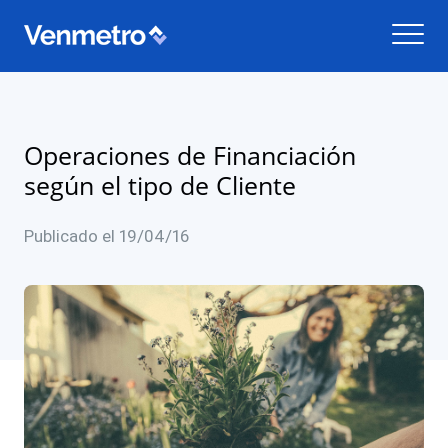
Operaciones de Financiación
según el tipo de Cliente
Publicado el 19/04/16