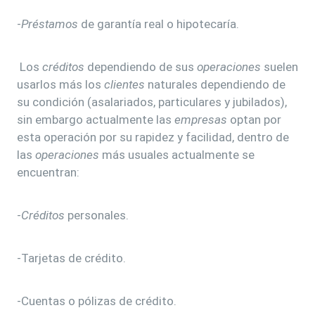
-
Préstamos
de garantía real o hipotecaría.
Los
créditos
dependiendo de sus
operaciones
suelen
usarlos más los
clientes
naturales dependiendo de
su condición (asalariados, particulares y jubilados),
sin embargo actualmente las
empresas
optan por
esta operación por su rapidez y facilidad, dentro de
las
operaciones
más usuales actualmente se
encuentran:
-
Créditos
personales.
-Tarjetas de crédito.
-Cuentas o pólizas de crédito.