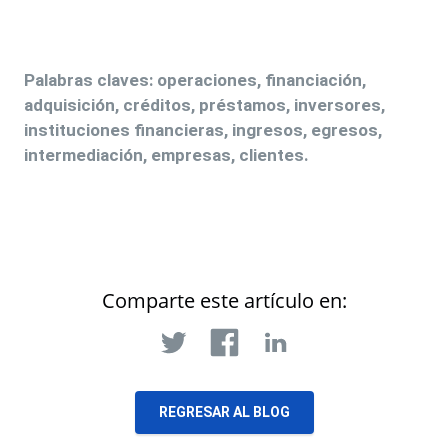
Palabras claves:
operaciones, financiación,
adquisición, créditos, préstamos,
inversores,
instituciones financieras, ingresos, egresos,
intermediación, empresas, clientes.
Comparte este artículo en:
REGRESAR AL BLOG