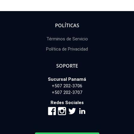
POLÍTICAS
Términos de Servicio
Política de Privacidad
SOPORTE
Sucursal Panamá
+507 202-3706
+507 202-3707
Redes Sociales