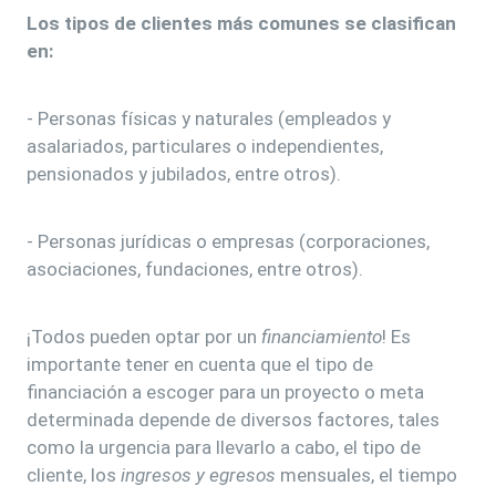
Los tipos de clientes más comunes se clasifican
en:
- Personas físicas y naturales (empleados y
asalariados, particulares o independientes,
pensionados y jubilados, entre otros).
- Personas jurídicas o empresas (corporaciones,
asociaciones, fundaciones, entre otros).
¡Todos pueden optar por un
financiamiento
! Es
importante tener en cuenta que el tipo de
financiación a escoger para un proyecto o meta
determinada depende de diversos factores, tales
como la urgencia para llevarlo a cabo, el tipo de
cliente, los
ingresos y egresos
mensuales, el tiempo