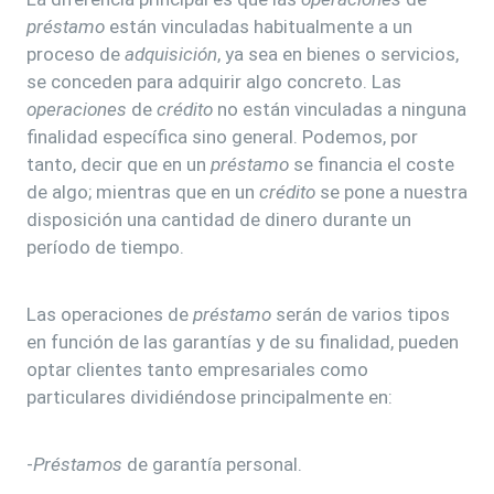
préstamo
están vinculadas habitualmente a un
proceso de
adquisición
, ya sea en bienes o servicios,
se conceden para adquirir algo concreto. Las
operaciones
de
crédito
no están vinculadas a ninguna
finalidad específica sino general. Podemos, por
tanto, decir que en un
préstamo
se financia el coste
de algo; mientras que en un
crédito
se pone a nuestra
disposición una cantidad de dinero durante un
período de tiempo.
Las operaciones de
préstamo
serán de varios tipos
en función de las garantías y de su finalidad, pueden
optar clientes tanto empresariales como
particulares dividiéndose principalmente en:
-
Préstamos
de garantía personal.