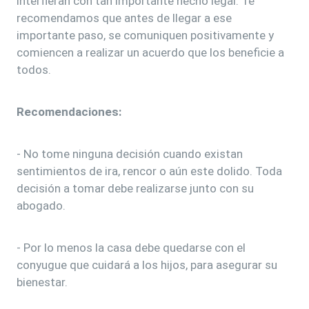
interfieran con tan importante hecho legal. Te
recomendamos que antes de llegar a ese
importante paso, se comuniquen positivamente y
comiencen a realizar un acuerdo que los beneficie a
todos.
Recomendaciones:
- No tome ninguna decisión cuando existan
sentimientos de ira, rencor o aún este dolido. Toda
decisión a tomar debe realizarse junto con su
abogado.
- Por lo menos la casa debe quedarse con el
conyugue que cuidará a los hijos, para asegurar su
bienestar.