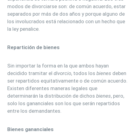
modos de divorciarse son: de común acuerdo, estar
separados por más de dos años y porque alguno de
los involucrados está relacionado con un hecho que
la ley penalice.
Repartición de bienes
Sin importar la forma en la que ambos hayan
decidido tramitar el
divorcio
, todos los
bienes
deben
ser repartidos equitativamente o de común acuerdo.
Existen diferentes maneras legales que
determinarán la distribución de dichos
bienes
, pero,
solo los gananciales son los que serán repartidos
entre los demandantes.
Bienes gananciales