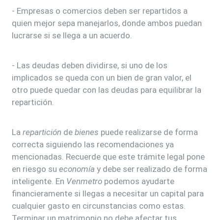
- Empresas o comercios deben ser repartidos a
quien mejor sepa manejarlos, donde ambos puedan
lucrarse si se llega a un acuerdo.
- Las deudas deben dividirse, si uno de los
implicados se queda con un bien de gran valor, el
otro puede quedar con las deudas para equilibrar la
repartición.
La
repartición
de
bienes
puede realizarse de forma
correcta siguiendo las recomendaciones ya
mencionadas. Recuerde que este trámite legal pone
en riesgo su
economía
y debe ser realizado de forma
inteligente. En
Venmetro
podemos ayudarte
financieramente si llegas a necesitar un capital para
cualquier gasto en circunstancias como estas.
Terminar un matrimonio no debe afectar tus