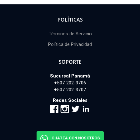
POLÍTICAS
Términos de Servicio
Política de Privacidad
SOPORTE
Sucursal Panamá
+507 202-3706
+507 202-3707
Redes Sociales
CHATEA CON NOSOTROS