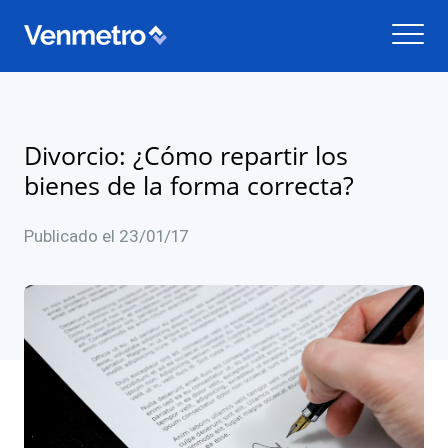
Divorcio: ¿Cómo repartir los
bienes de la forma correcta?
Publicado el 23/01/17