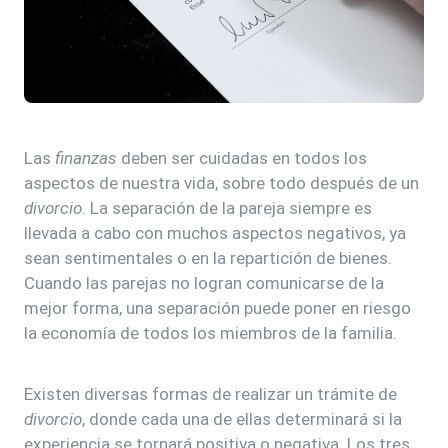
Las
finanzas
deben ser cuidadas en todos los
aspectos de nuestra vida, sobre todo después de un
divorcio
. La separación de la pareja siempre es
llevada a cabo con muchos aspectos negativos, ya
sean sentimentales o en la repartición de bienes.
Cuando las parejas no logran comunicarse de la
mejor forma, una separación puede poner en riesgo
la economía de todos los miembros de la familia.
Existen diversas formas de realizar un trámite de
divorcio
, donde cada una de ellas determinará si la
experiencia se tornará positiva o negativa. Los tres