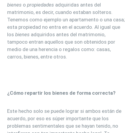
bienes
o
propiedades
adquiridas antes del
matrimonio, es decir, cuando estaban solteros.
Tenemos como ejemplo un apartamento o una casa;
esta propiedad no entra en el acuerdo. Al igual que
los
bienes
adquiridos antes del matrimonio,
tampoco entran aquellos que son obtenidos por
medio de una herencia o regalos como: casas,
carros, bienes, entre otros.
¿Cómo repartir los bienes de forma correcta?
Este hecho solo se puede lograr si ambos están de
acuerdo, por eso es súper importante que los
problemas sentimentales que se hayan tenido, no