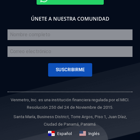
ÚNETE A NUESTRA COMUNIDAD
Venmetro, Inc. es una institución financiera regulada por el MICI.
Resolución 250 del 24 de Noviembre de 2015.
Santa María, Business District, Torre Argos, Piso 1, Juan Díaz,
Ciudad de Panamá, Panamá.
Español
Inglés