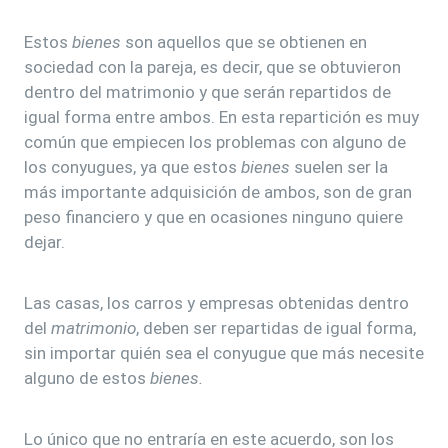
Estos
bienes
son aquellos que se obtienen en
sociedad con la pareja, es decir, que se obtuvieron
dentro del matrimonio y que serán repartidos de
igual forma entre ambos. En esta repartición es muy
común que empiecen los problemas con alguno de
los conyugues, ya que estos
bienes
suelen ser la
más importante adquisición de ambos, son de gran
peso financiero y que en ocasiones ninguno quiere
dejar.
Las casas, los carros y empresas obtenidas dentro
del
matrimonio
, deben ser repartidas de igual forma,
sin importar quién sea el conyugue que más necesite
alguno de estos
bienes.
Lo único que no entraría en este acuerdo, son los