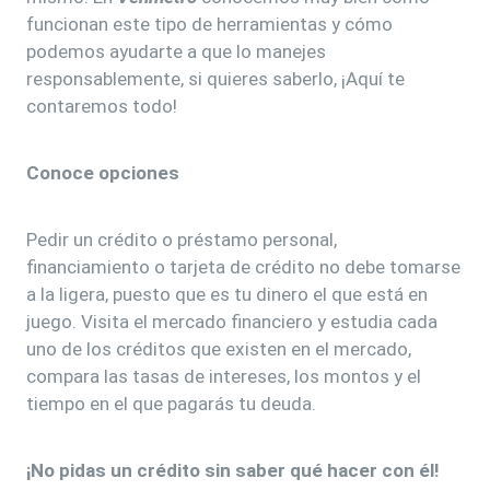
funcionan este tipo de herramientas y cómo
podemos ayudarte a que lo manejes
responsablemente, si quieres saberlo, ¡Aquí te
contaremos todo!
Conoce opciones
Pedir un crédito o préstamo personal,
financiamiento o tarjeta de crédito no debe tomarse
a la ligera, puesto que es tu dinero el que está en
juego. Visita el mercado financiero y estudia cada
uno de los créditos que existen en el mercado,
compara las tasas de intereses, los montos y el
tiempo en el que pagarás tu deuda.
¡No pidas un crédito sin saber qué hacer con él!