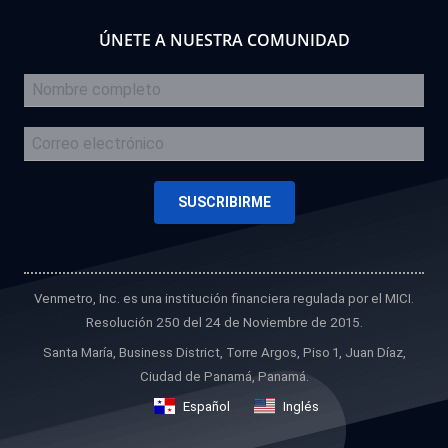
ÚNETE A NUESTRA COMUNIDAD
Venmetro, Inc. es una institución financiera regulada por el MICI.
Resolución 250 del 24 de Noviembre de 2015.
Santa María, Business District, Torre Argos, Piso 1, Juan Díaz,
Ciudad de Panamá, Panamá.
Español
Inglés