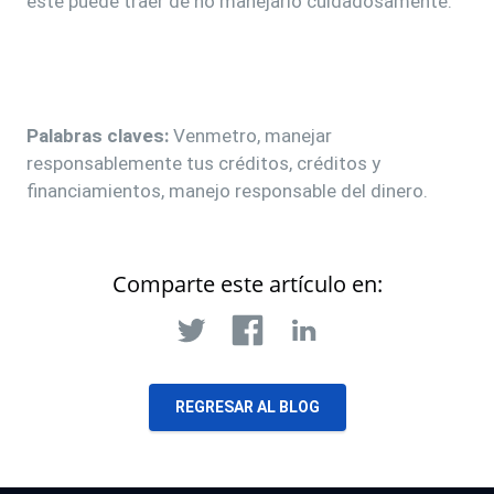
este puede traer de no manejarlo cuidadosamente.
Palabras claves:
Venmetro, manejar
responsablemente tus créditos, créditos y
financiamientos, manejo responsable del dinero.
Comparte este artículo en:
REGRESAR AL BLOG