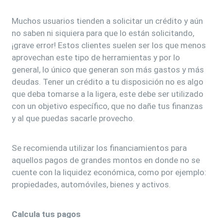
Muchos usuarios tienden a solicitar un crédito y aún
no saben ni siquiera para que lo están solicitando,
¡grave error! Estos clientes suelen ser los que menos
aprovechan este tipo de herramientas y por lo
general, lo único que generan son más gastos y más
deudas. Tener un crédito a tu disposición no es algo
que deba tomarse a la ligera, este debe ser utilizado
con un objetivo específico, que no dañe tus finanzas
y al que puedas sacarle provecho.
Se recomienda utilizar los financiamientos para
aquellos pagos de grandes montos en donde no se
cuente con la liquidez económica, como por ejemplo:
propiedades, automóviles, bienes y activos.
Calcula tus pagos