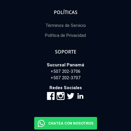
POLÍTICAS
Términos de Servicio
Política de Privacidad
SOPORTE
Sucursal Panamá
+507 202-3706
+507 202-3707
Redes Sociales
CHATEA CON NOSOTROS