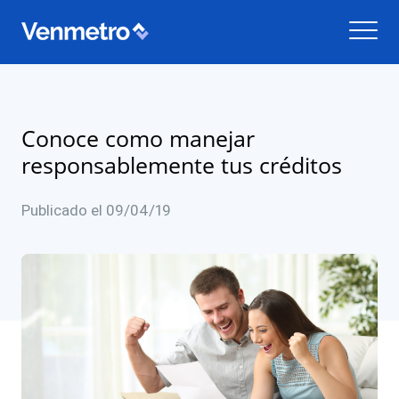
Conoce como manejar
responsablemente tus créditos
Publicado el 09/04/19