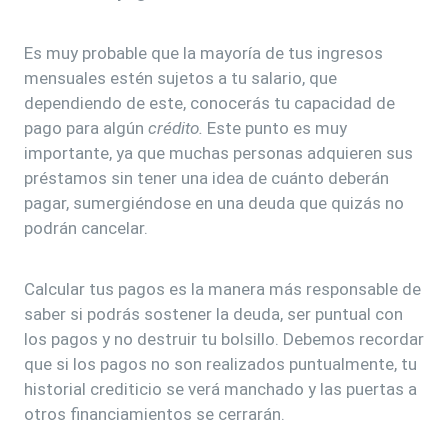
Es muy probable que la mayoría de tus ingresos
mensuales estén sujetos a tu salario, que
dependiendo de este, conocerás tu capacidad de
pago para algún
crédito.
Este punto es muy
importante, ya que muchas personas adquieren sus
préstamos sin tener una idea de cuánto deberán
pagar, sumergiéndose en una deuda que quizás no
podrán cancelar.
Calcular tus pagos es la manera más responsable de
saber si podrás sostener la deuda, ser puntual con
los pagos y no destruir tu bolsillo. Debemos recordar
que si los pagos no son realizados puntualmente, tu
historial crediticio se verá manchado y las puertas a
otros financiamientos se cerrarán.