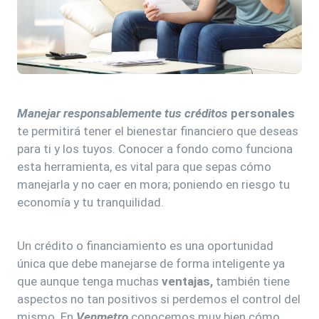
Manejar responsablemente tus créditos
personales
te permitirá tener el bienestar financiero que deseas
para ti y los tuyos. Conocer a fondo como funciona
esta herramienta, es vital para que sepas cómo
manejarla y no caer en mora; poniendo en riesgo tu
economía y tu tranquilidad.
Un crédito o financiamiento es una oportunidad
única que debe manejarse de forma inteligente ya
que aunque tenga muchas
ventajas,
también tiene
aspectos no tan positivos si perdemos el control del
mismo. En
Venmetro
conocemos muy bien cómo