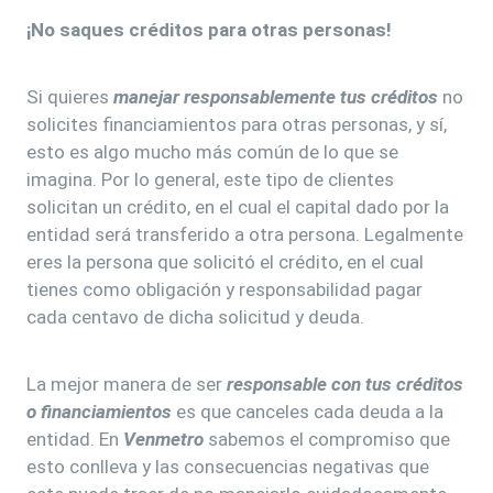
¡No saques créditos para otras personas!
Si quieres
manejar responsablemente tus créditos
no
solicites financiamientos para otras personas, y sí,
esto es algo mucho más común de lo que se
imagina. Por lo general, este tipo de clientes
solicitan un crédito, en el cual el capital dado por la
entidad será transferido a otra persona. Legalmente
eres la persona que solicitó el crédito, en el cual
tienes como obligación y responsabilidad pagar
cada centavo de dicha solicitud y deuda.
La mejor manera de ser
responsable con tus créditos
o financiamientos
es que canceles cada deuda a la
entidad. En
Venmetro
sabemos el compromiso que
esto conlleva y las consecuencias negativas que