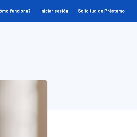
ómo funciona?
Iniciar sesión
Solicitud de Préstamo