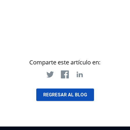
Comparte este artículo en:
REGRESAR AL BLOG