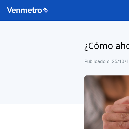
¿Cómo aho
Publicado el 25/10/