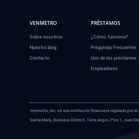
VENMETRO
PRÉSTAMOS
Sobre nosotros
¿Cómo funciona?
Nuestro blog
Preguntas Frecuentes
Contacto
Uso de los préstamos
Empleadores
Venmetro, Inc. es una institución financiera regulada por 
Santa María, Business District, Torre Argos, Piso 1, Juan 