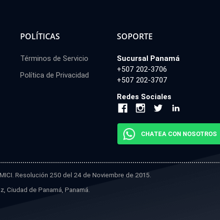
POLÍTICAS
SOPORTE
Términos de Servicio
Sucursal Panamá
+507 202-3706
Política de Privacidad
+507 202-3707
Redes Sociales
CHATEA CON NOSOTROS
el MICI. Resolución 250 del 24 de Noviembre de 2015.
Díaz, Ciudad de Panamá, Panamá.