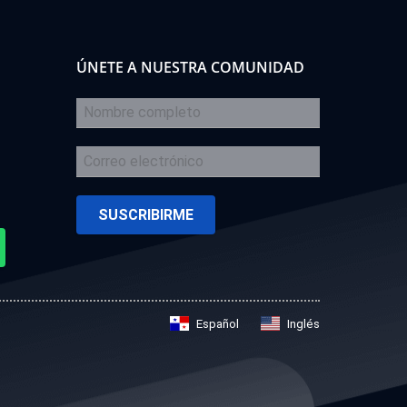
ÚNETE A NUESTRA COMUNIDAD
Español
Inglés