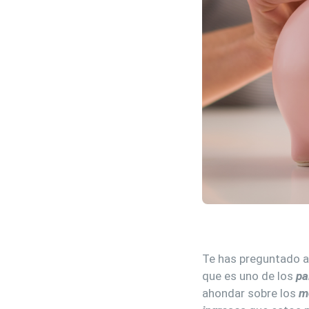
Te has preguntado a
que es uno de los
pa
ahondar sobre los
m